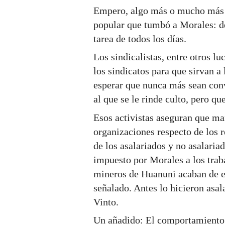
Empero, algo más o mucho más 
popular que tumbó a Morales: d
tarea de todos los días.
Los sindicalistas, entre otros l
los sindicatos para que sirvan a
esperar que nunca más sean con
al que se le rinde culto, pero qu
Esos activistas aseguran que ma
organizaciones respecto de los r
de los asalariados y no asalaria
impuesto por Morales a los traba
mineros de Huanuni acaban de el
señalado. Antes lo hicieron asal
Vinto.
Un añadido: El comportamiento d