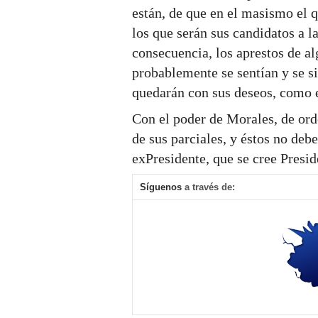
están, de que en el masismo el 
los que serán sus candidatos a l
consecuencia, los aprestos de al
probablemente se sentían y se s
quedarán con sus deseos, como e
Con el poder de Morales, de ord
de sus parciales, y éstos no deb
exPresidente, que se cree Presid
Síguenos
a través de: