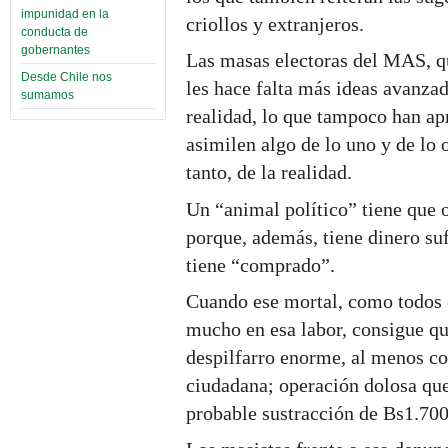
impunidad en la
criollos y extranjeros.
conducta de
gobernantes
Las masas electoras del MAS, qu
Desde Chile nos
les hace falta más ideas avanzad
sumamos
realidad, lo que tampoco han apr
asimilen algo de lo uno y de lo 
tanto, de la realidad.
Un “animal político” tiene que o
porque, además, tiene dinero su
tiene “comprado”.
Cuando ese mortal, como todos e
mucho en esa labor, consigue qu
despilfarro enorme, al menos co
ciudadana; operación dolosa que
probable sustracción de Bs1.700