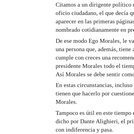
Citamos a un dirigente político
oficio ciudadano, el que decía qu
aparecer en las primeras páginas
nombrado cotidianamente en pren
De ese modo Ego Morales, le va
una persona que, además, tiene 
cumple con creces una recomend
presidente Morales todo el tiemp
Así Morales se debe sentir como
En estas circunstancias, inclus
tienen que hacerlo por cuestione
Morales.
Tampoco es útil en este tiempo 
dicho por Dante Alighieri, el p
con indiferencia y pasa.