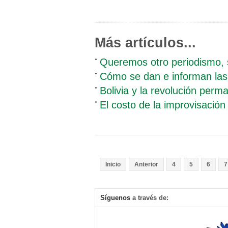
Más artículos...
Queremos otro periodismo, 
Cómo se dan e informan las 
Bolivia y la revolución perm
El costo de la improvisación 
Inicio
Anterior
4
5
6
7
Síguenos
a través de: