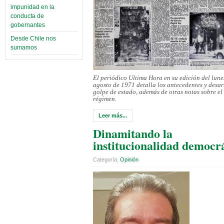
impunidad en la
conducta de
gobernantes
Desde Chile nos
sumamos
El periódico Ultima Hora en su edición del lune
agosto de 1971 detalla los antecedentes y desar
golpe de estado, además de otras notas sobre el 
régimen.
Leer más...
Dinamitando la
institucionalidad democr
Categoría:
Opinión