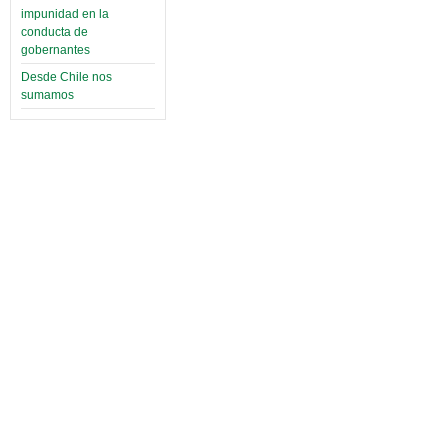
impunidad en la
conducta de
gobernantes
Desde Chile nos
sumamos