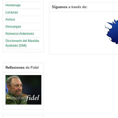
Homenaje
Síguenos
a través de:
Lecturas
Avisos
Descargas
Números Anteriores
Diccionario del Masista
Ilustrado (DMI)
Reflexiones
de Fidel