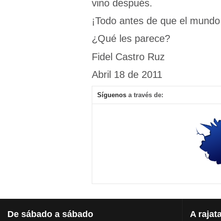
vino después.
¡Todo antes de que el mundo
¿Qué les parece?
Fidel Castro Ruz
Abril 18 de 2011
Síguenos
a través de:
De
sábado a sábado
A
rajat