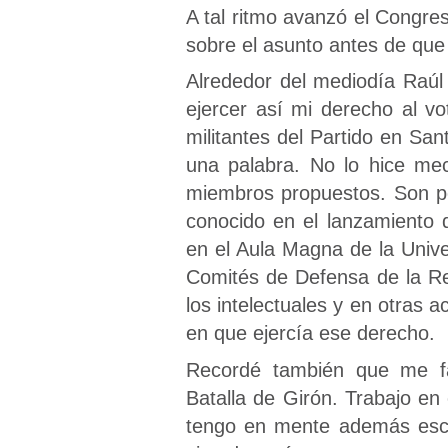
A tal ritmo avanzó el Congre
sobre el asunto antes de que 
Alrededor del mediodía Raúl
ejercer así mi derecho al v
militantes del Partido en Sa
una palabra. No lo hice mec
miembros propuestos. Son pe
conocido en el lanzamiento d
en el Aula Magna de la Univ
Comités de Defensa de la Rev
los intelectuales y en otras 
en que ejercía ese derecho.
Recordé también que me fal
Batalla de Girón. Trabajo en
tengo en mente además escri