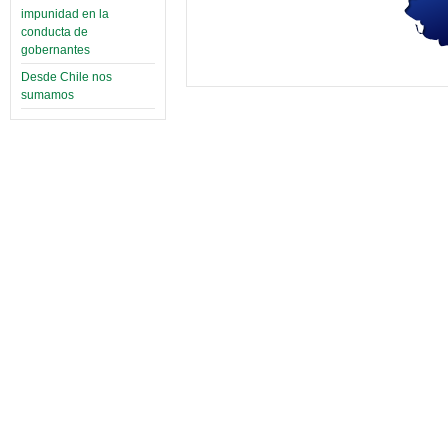
impunidad en la
conducta de
gobernantes
Desde Chile nos
sumamos