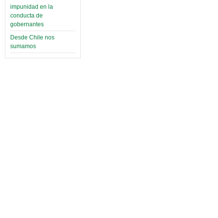
impunidad en la
conducta de
gobernantes
Desde Chile nos
sumamos