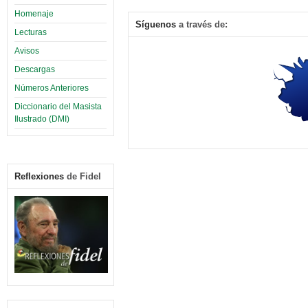
Homenaje
Síguenos
a través de:
Lecturas
Avisos
Descargas
Números Anteriores
Diccionario del Masista
Ilustrado (DMI)
Reflexiones
de Fidel