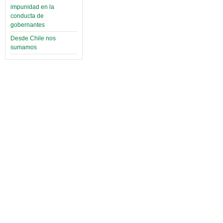
impunidad en la
conducta de
gobernantes
Desde Chile nos
sumamos