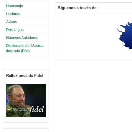
Homenaje
Síguenos
a través de:
Lecturas
Avisos
Descargas
Números Anteriores
Diccionario del Masista
Ilustrado (DMI)
Reflexiones
de Fidel