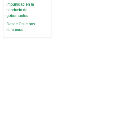
impunidad en la
conducta de
gobernantes
Desde Chile nos
sumamos