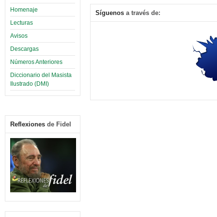
Homenaje
Síguenos
a través de:
Lecturas
Avisos
Descargas
Números Anteriores
Diccionario del Masista
Ilustrado (DMI)
Reflexiones
de Fidel