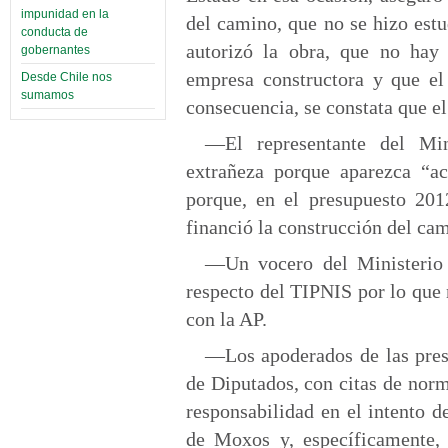
impunidad en la
del camino, que no se hizo estu
conducta de
autorizó la obra, que no hay 
gobernantes
empresa constructora y que e
Desde Chile nos
sumamos
consecuencia, se constata que 
—El representante del Mi
extrañeza porque aparezca “ac
porque, en el presupuesto 201
financió la construcción del cam
—Un vocero del Ministerio 
respecto del TIPNIS por lo que
con la AP.
—Los apoderados de las pres
de Diputados, con citas de nor
responsabilidad en el intento 
de Moxos y, específicamente, 