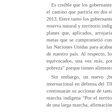
Es creíble que los gobernante
el camino que partiría en dos 
2013. Entre tanto los gobernant
reserva natural y territorio ind
planes que, aplicados, arrojar
metas que se comprometió conse
las Naciones Unidas para acaba
de nuestro país. Al respecto, l
equivocados, una vez más, po
pobreza” porque tienen alimento
Sin embargo, un nuevo ¡br
internacional en defensa del T
continuarán su accionar de tant
marcha indígena “Por el territo
de una larga marcha, afirmación 