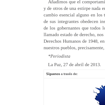
Añadimos que el comportamie
y de otros de una estirpe nada 
cambio esencial alguno en los t
de sus integrantes obedecen in
de los gobernantes que todos l
llamado estado de derecho, nos 
Derechos Humanos de 1948, en s
nuestros pueblos, precisamente,
*Periodista
La Paz, 27 de abril de 2013.
Síguenos
a través de: