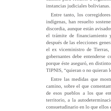
instancias judiciales bolivianas.
Entre tanto, los corregidor
indígenas, han resuelto sostene
discordia, aunque están avisado
el trámite de financiamiento 
después de las elecciones gene
el ex viceministro de Tierras
gobernantes debe entenderse c
porque éste aseguró, en distinto
TIPNIS, “quieran o no quieran lo
Entre las medidas que mostra
camino, sobre el que comentamo
de esos pueblos a los que ent
territorio, a la autodetermina
consuetudinario en lo que ellos