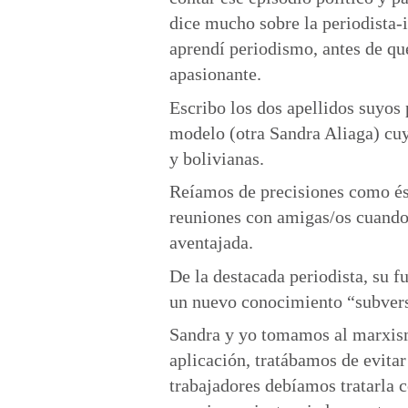
dice mucho sobre la periodista-
aprendí periodismo, antes de que
apasionante.
Escribo los dos apellidos suyos 
modelo (otra Sandra Aliaga) cuy
y bolivianas.
Reíamos de precisiones como és
reuniones con amigas/os cuando
aventajada.
De la destacada periodista, su f
un nuevo conocimiento “subvers
Sandra y yo tomamos al marxism
aplicación, tratábamos de evita
trabajadores debíamos tratarla c