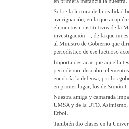
en primera instancia la nuestra.
Sobre la lectura de la realidad 
averiguación, en la que acopió e
elementos constitutivos de la M
investigación—, de la que muest
al Ministro de Gobierno que dir
periodístico de ese luctuoso ac
Importa destacar que aquella tes
periodismo, descubre elementos q
encubría la defensa, por los gob
en primer lugar, los de Simón I.
Nuestra amiga y camarada impart
UMSA y de la UTO. Asimismo, en
Erbol.
También dio clases en la Univer