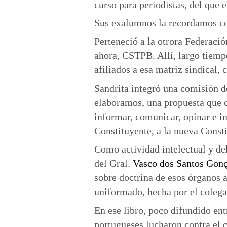
curso para periodistas, del que e
Sus exalumnos la recordamos co
Perteneció a la otrora Federaci
ahora, CSTPB. Allí, largo tiemp
afiliados a esa matriz sindical, 
Sandrita integró una comisión d
elaboramos, una propuesta que c
informar, comunicar, opinar e in
Constituyente, a la nueva Consti
Como actividad intelectual y del
del Gral.
Vasco dos Santos Gonç
sobre doctrina de esos órganos 
uniformado, hecha por el colega
En ese libro, poco difundido ent
portugueses lucharon contra el c