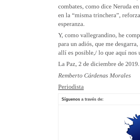
combates, como dice Neruda e
en la “misma trinchera”, reforz
esperanza.
Y, como vallegrandino, he compu
para un adiós, que me desgarra, 
allí es posible,/ lo que aquí nos
La Paz, 2 de diciembre de 2019.
Remberto Cárdenas Morales
Periodista
Síguenos
a través de: