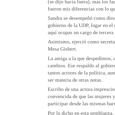
(se dijo hacia fuera), mas los f
fueron mis diferencias con lo q
Sandra se desempeñó como direc
gobierno de la UDP, lugar en el 
aquí ocupas un cargo de tercera 
Asimismo, ejerció como secreta
Mesa Gisbert.
La amiga a la que despedimos, c
cambios. Ese respaldo al gobiern
tantos actores de la política, 
ser materia de otras notas.
Escribo de una actora imprescind
convencida de que las mujeres y
participar desde las mismas bar
Por lo dicho en esta semblanza,