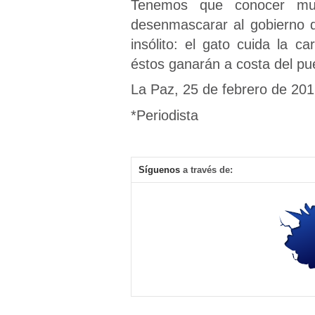
Tenemos que conocer muy
desenmascarar al gobierno q
insólito: el gato cuida la c
éstos ganarán a costa del pu
La Paz, 25 de febrero de 201
*Periodista
Síguenos
a través de: