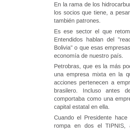
En la rama de los hidrocarbu
los socios que tiene, a pesa
también patrones.
Es ese sector el que retoma
Entendidos hablan del "rea
Bolivia" o que esas empresas
economía de nuestro país.
Petrobras, que es la más pod
una empresa mixta en la q
acciones pertenecen a empre
brasilero. Incluso antes d
comportaba como una empres
capital estatal en ella.
Cuando el Presidente hace 
rompa en dos el TIPNIS, 