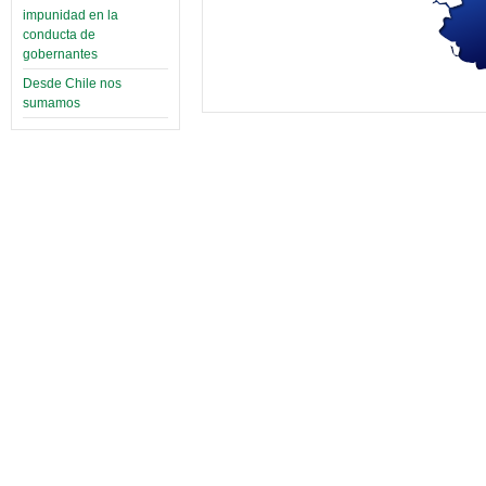
impunidad en la
conducta de
gobernantes
Desde Chile nos
sumamos