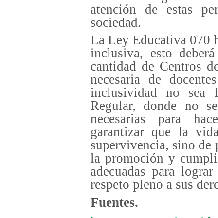
atención de estas pe
sociedad.
La Ley Educativa 070 h
inclusiva, esto deber
cantidad de Centros d
necesaria de docente
inclusividad no sea 
Regular, donde no se
necesarias para hac
garantizar que la vid
supervivencia, sino de 
la promoción y cumpli
adecuadas para lograr
respeto pleno a sus de
Fuentes.