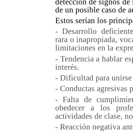
detección de signos de 
de un posible caso de a
Estos serían los princip
- Desarrollo deficien
rara o inapropiada, voc
limitaciones en la expr
- Tendencia a hablar e
interés.
- Dificultad para unirse
- Conductas agresivas p
- Falta de cumplimie
obedecer a los prof
actividades de clase, no
- Reacción negativa ant