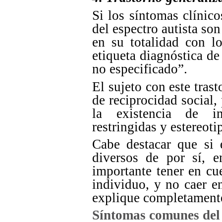
Si los síntomas clínico
del espectro autista s
en su totalidad con lo
etiqueta diagnóstica de
no especificado”.
El sujeto con este trast
de reciprocidad social
la existencia de in
restringidas y estereoti
Cabe destacar que si 
diversos de por sí, e
importante tener en cue
individuo, y no caer en
explique completamente
Síntomas comunes de