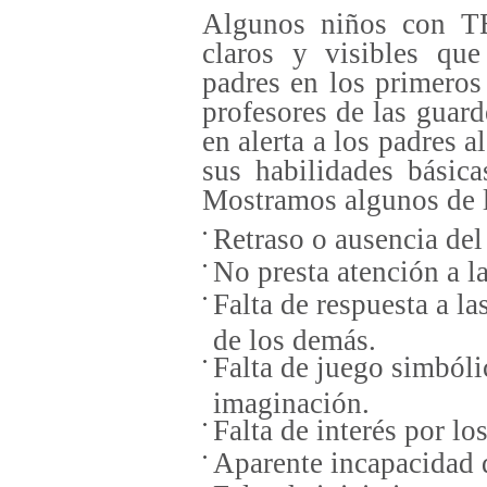
Algunos niños con TE
claros y visibles que
padres en los primeros
profesores de las guard
en alerta a los padres 
sus habilidades básica
Mostramos algunos de l
Retraso o ausencia del
No presta atención a la
Falta de respuesta a la
de los demás.
Falta de juego simbóli
imaginación.
Falta de interés por lo
Aparente incapacidad d