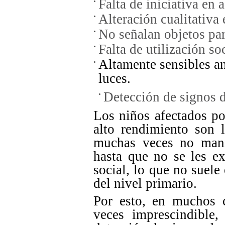
Falta de iniciativa en 
Alteración cualitativa
No señalan objetos para
Falta de utilización so
Altamente sensibles an
luces.
Detección de signos d
Los niños afectados p
alto rendimiento son l
muchas veces no mani
hasta que no se les 
social, lo que no suele 
del nivel primario.
Por esto, en muchos c
veces imprescindible,