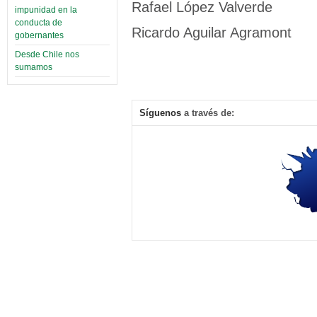
Rafael López Valverde
impunidad en la
conducta de
Ricardo Aguilar Agramont
gobernantes
Desde Chile nos
sumamos
Síguenos
a través de: