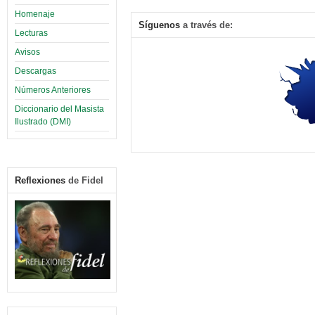
Homenaje
Síguenos
a través de:
Lecturas
Avisos
Descargas
Números Anteriores
Diccionario del Masista
Ilustrado (DMI)
Reflexiones
de Fidel