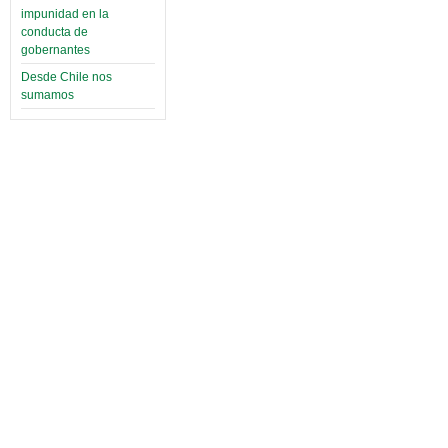
impunidad en la
conducta de
gobernantes
Desde Chile nos
sumamos