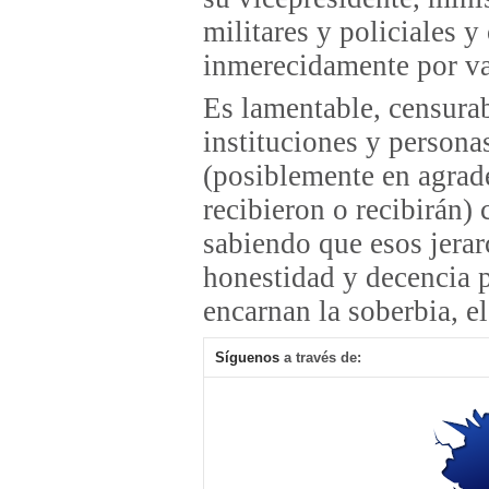
militares y policiales 
inmerecidamente por var
Es lamentable, censura
instituciones y person
(posiblemente en agrad
recibieron o recibirán)
sabiendo que esos jera
honestidad y decencia p
encarnan la soberbia, el
Síguenos
a través de: