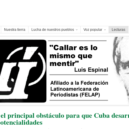
Nuestra tierra
Lucha de nuestros pueblos
Voz popular
Lecturas
 el principal obstáculo para que Cuba desarr
potencialidades