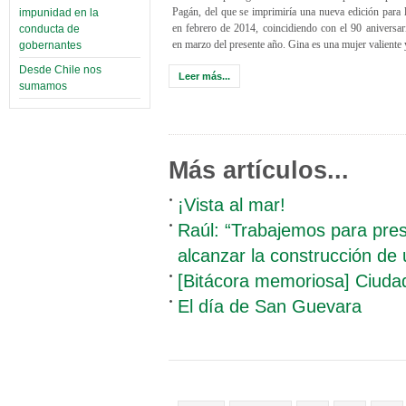
Pagán, del que se imprimiría una nueva edición para l
impunidad en la
en febrero de 2014, coincidiendo con el 90 aniversari
conducta de
en marzo del presente año. Gina es una mujer valiente
gobernantes
Desde Chile nos
Leer más...
sumamos
Más artículos...
¡Vista al mar!
Raúl: “Trabajemos para pres
alcanzar la construcción de
[Bitácora memoriosa] Ciuda
El día de San Guevara