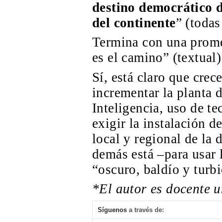
destino democrático de
del continente
”
(todas
Termina con una prome
es el camino” (textual)
Sí, está claro que crec
incrementar la planta d
Inteligencia, uso de t
exigir la instalación d
local y regional de la
demás está –para usar
“oscuro, baldío y turbi
*El autor es docente u
Síguenos
a través de: