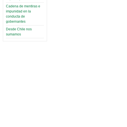
Cadena de mentiras e
impunidad en la
conducta de
gobernantes
Desde Chile nos
sumamos