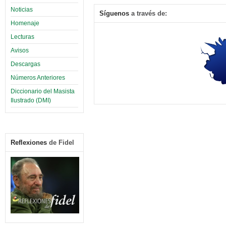
Noticias
Síguenos
a través de:
Homenaje
Lecturas
Avisos
Descargas
Números Anteriores
Diccionario del Masista
Ilustrado (DMI)
Reflexiones
de Fidel