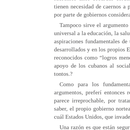
tienen necesidad de caernos a 
por parte de gobiernos consider
Tampoco sirve el argumento 
universal a la educación, la sal
aspiraciones fundamentales de 
desarrollados y en los propios 
reconocidos como “logros menor
apoyo de los cubanos al socia
tontos.?
Como para los fundamental
argumentos, preferí entonces 
parece irreprochable, por tra
saber, el propio gobierno norte
cuál Estados Unidos, que invade 
Una razón es que están seguro