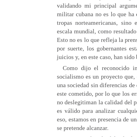
validando mi principal argume
militar cubana no es lo que ha
tropas norteamericanas, sino e
escala mundial, como resultado 
Esto no es lo que refleja la pre
por suerte, los gobernantes es
juicios y, en este caso, han sido
Como dijo el reconocido in
socialismo es un proyecto que,
una sociedad sin diferencias de 
este cometido, por lo que los er
no deslegitiman la calidad del p
es válido para analizar cualqui
eso, estamos en presencia de un
se pretende alcanzar.