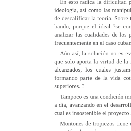
En esto radica la dificultad
ideología, así como las manipula
de descalificar la teoría. Sobre
bando, porque el ideal ?se con
analizar las cualidades de los
frecuentemente en el caso cuba
Aún así, la solución no es ev
que solo aporta la virtud de la 
alcanzados, los cuales justa
formando parte de la vida cot
superiores. ?
Tampoco es una condición inmu
a día, avanzando en el desarrol
cual es insostenible el proyecto 
Montones de tropiezos tiene e