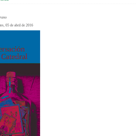
rano
tes, 05 de abril de 2016