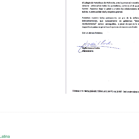
Latina