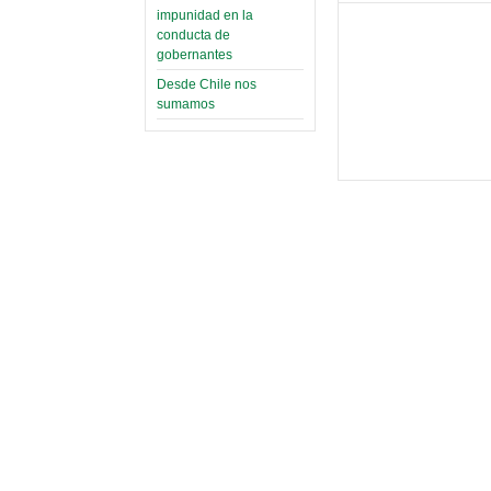
impunidad en la
conducta de
gobernantes
Desde Chile nos
sumamos