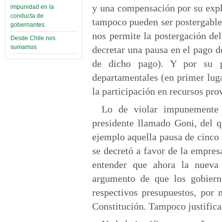
y una compensación por su expl
impunidad en la
conducta de
tampoco pueden ser postergable
gobernantes
nos permite la postergación de
Desde Chile nos
sumamos
decretar una pausa en el pago d
de dicho pago). Y por su p
departamentales (en primer luga
la participación en recursos pro
Lo de violar impunemente 
presidente llamado Goni, del 
ejemplo aquella pausa de cinco
se decretó a favor de la empre
entender que ahora la nueva
argumento de que los gobiern
respectivos presupuestos, por 
Constitución. Tampoco justifica