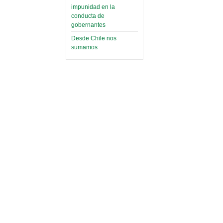
impunidad en la
conducta de
gobernantes
Desde Chile nos
sumamos