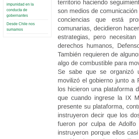
territorio haciendo seguimien
impunidad en la
son medios de comunicación 
conducta de
gobernantes
conciencias que está pr
Desde Chile nos
comunarias, decidieron hacer 
sumamos
estrategias, pero necesitan
derechos humanos, Defenso
También requieren de algunos
algo de combustible para movil
Se sabe que se organizó 
movilizó el gobierno junto 
los hicieron una plataforma
que cuando ingrese la IX 
presente su plataforma, contr
instruyeron decir que los d
fueron por culpa de Adolfo
instruyeron porque ellos casi