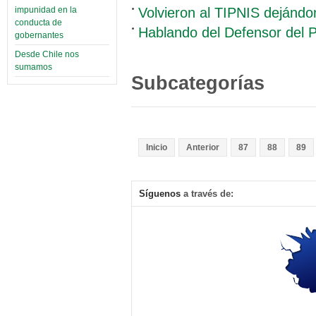
Volvieron al TIPNIS dejándo
impunidad en la
conducta de
Hablando del Defensor del 
gobernantes
Desde Chile nos
sumamos
Subcategorías
Inicio
Anterior
87
88
89
Síguenos
a través de: