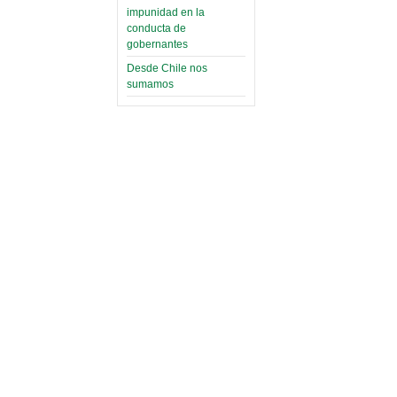
impunidad en la
conducta de
gobernantes
Desde Chile nos
sumamos