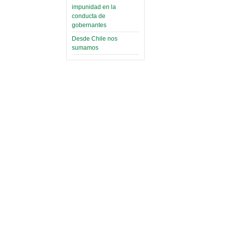
impunidad en la
conducta de
gobernantes
Desde Chile nos
sumamos