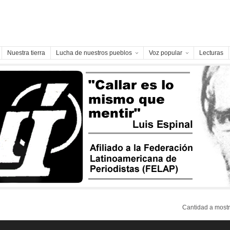
Nuestra tierra
Lucha de nuestros pueblos
Voz popular
Lecturas
Cantidad a mos