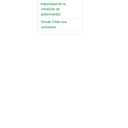
impunidad en la
conducta de
gobernantes
Desde Chile nos
sumamos