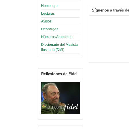
Homenaje
Síguenos
a través de
Lecturas
Avisos
Descargas
Números Anteriores
Diccionario del Masista
Ilustrado (DMI)
Reflexiones
de Fidel