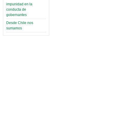
impunidad en la
conducta de
gobernantes
Desde Chile nos
sumamos