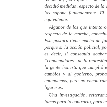
decidió medidas respecto de la 
las supone fundadamente. El 
equivalente.
Algunos de los que intentaro
respecto de la marcha, concebi
Esa postura tiene mucho de fal
porque si la acción policial, p
es decir, si conseguía acaba
“condenadores” de la represión
la gente honesta que cumplió e
cambios y al gobierno, proba
entendemos, pero no encontramo
ligerezas.
Una investigación, reiteram
jamás para lo contrario, para e