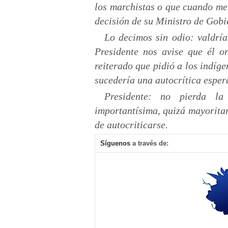
los marchistas o que cuando me
decisión de su Ministro de Gobi
Lo decimos sin odio: valdrí
Presidente nos avise que él or
reiterado que pidió a los indíge
sucedería una autocrítica espe
Presidente: no pierda la
importantísima, quizá mayoritar
de autocriticarse.
Síguenos
a través de: