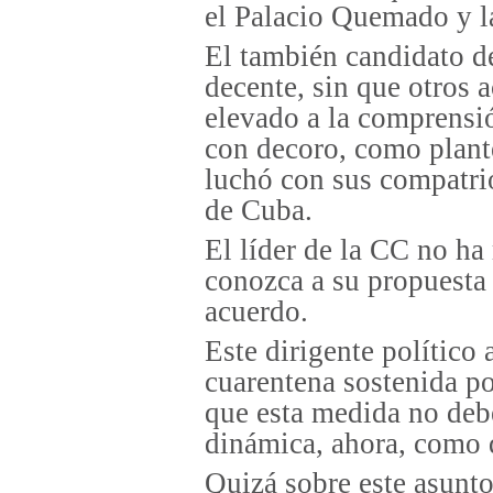
el Palacio Quemado y l
El también candidato d
decente, sin que otros a
elevado a la comprensió
con decoro, como plant
luchó con sus compatri
de Cuba.
El líder de la CC no ha
conozca a su propuesta 
acuerdo.
Este dirigente político 
cuarentena sostenida por
que esta medida no deb
dinámica, ahora, como 
Quizá sobre este asunt