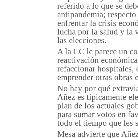
referido a lo que se de
antipandemia; respecto
enfrentar la crisis econ
lucha por la salud y la 
las elecciones.
A la CC le parece un co
reactivación económica
refaccionar hospitales, 
emprender otras obras 
No hay por qué extravia
Añez es típicamente ele
plan de los actuales go
para sumar votos en fav
todo el tiempo que les s
Mesa advierte que Añez