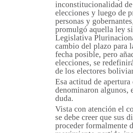
inconstitucionalidad de
elecciones y luego de pr
personas y gobernantes
promulgó aquella ley si
Legislativa Plurinacion
cambio del plazo para la
fecha posible, pero aña
elecciones, se redefinir
de los electores bolivia
Esa actitud de apertura
denominaron algunos, es
duda.
Vista con atención el c
se debe creer que sus d
proceder formalmente d