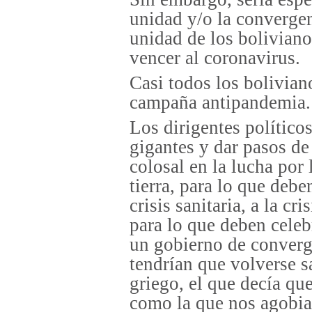
unidad y/o la convergen
unidad de los boliviano
vencer al coronavirus.
Casi todos los bolivian
campaña antipandemia.
Los dirigentes político
gigantes y dar pasos de
colosal en la lucha por 
tierra, para lo que debe
crisis sanitaria, a la cr
para lo que deben celeb
un gobierno de converg
tendrían que volverse s
griego, el que decía qu
como la que nos agobia,