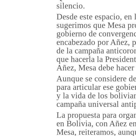
silencio.
Desde este espacio, en 
sugerimos que Mesa pr
gobierno de convergenci
encabezado por Añez, pa
de la campaña anticoron
que hacerla la President
Añez, Mesa debe hacer 
Aunque se considere de
para articular ese gobie
y la vida de los bolivian
campaña universal anti
La propuesta para orga
en Bolivia, con Añez en
Mesa, reiteramos, aunqu