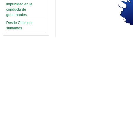
impunidad en la
conducta de
gobernantes
Desde Chile nos
sumamos