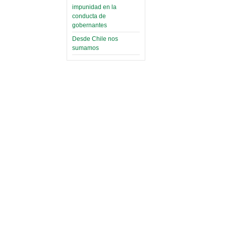
impunidad en la
conducta de
gobernantes
Desde Chile nos
sumamos