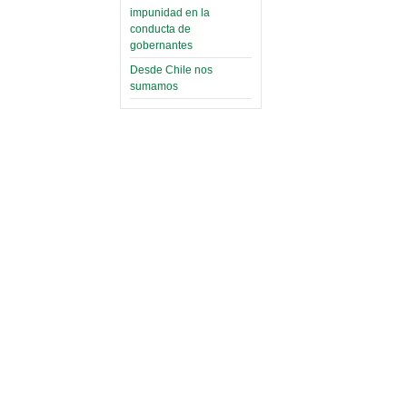
impunidad en la
conducta de
gobernantes
Desde Chile nos
sumamos