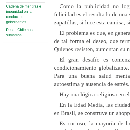
Como la publicidad no logr
Cadena de mentiras e
impunidad en la
felicidad es el resultado de una
conducta de
zapatillas, si luce esta camisa, 
gobernantes
Desde Chile nos
El problema es que, en general
sumamos
de tal forma el deseo, que ter
Quienes resisten, aumentan su n
El gran desafío es comenz
condicionamiento globalizante,
Para una buena salud mental 
autoestima y ausencia de estrés.
Hay una lógica religiosa en 
En la Edad Media, las ciudad
en Brasil, se construye un shopp
Es curioso, la mayoría de lo