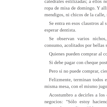
catedrales estilizadas; a ellos 
ropa de misa de domingo. Y allí
mendigos, ni chicos de la calle, 
Se entra en esos claustros al
esperar dentista.
Se observan varios nichos,
consumo, acolitados por bellas s
Quienes pueden comprar al cont
Si debe pagar con cheque post-
Pero si no puede comprar, cier
Felizmente, terminan todos 
misma mesa, con el mismo jugo
Acostumbro a decirles a los 
negocios: "Sólo estoy hacien