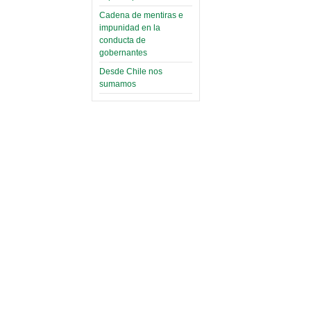
Cadena de mentiras e
impunidad en la
conducta de
gobernantes
Desde Chile nos
sumamos