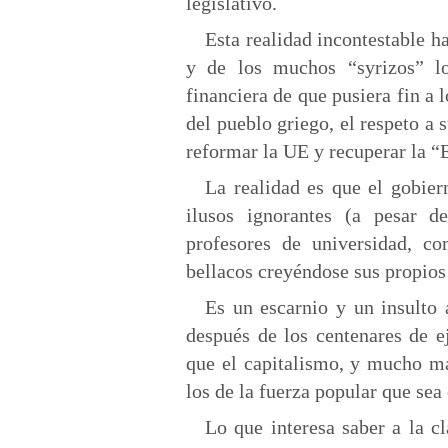
legislativo.
Esta realidad incontestable h
y de los muchos “syrizos” lo
financiera de que pusiera fin a
del pueblo griego, el respeto a 
reformar la UE y recuperar la “
La realidad es que el gobie
ilusos ignorantes (a pesar 
profesores de universidad, 
bellacos creyéndose sus propios
Es un escarnio y un insulto 
después de los centenares de e
que el capitalismo, y mucho má
los de la fuerza popular que sea
Lo que interesa saber a la c