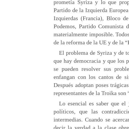
prometía Syriza y lo que prop
Partido de la Izquierda Europe
Izquierdas (Francia), Bloco d
Podemos, Partido Comunista d
materialmente imposible. Todos e
de la reforma de la UE y de la 
El problema de Syriza y de t
que hay democracia y que los p
se pueden resolver sus proble
enfangan con los cantos de sir
Después adoptan poses trágicas
representantes de la Troika son
Lo esencial es saber que el 
políticos, que las contradic
intermedias. Cuando se acercan
decir la verdad a la clase obr