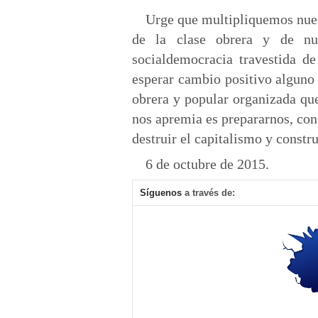
Urge que multipliquemos nues
de la clase obrera y de nu
socialdemocracia travestida de
esperar cambio positivo alguno
obrera y popular organizada que
nos apremia es prepararnos, con 
destruir el capitalismo y constru
6 de octubre de 2015.
Síguenos
a través de: