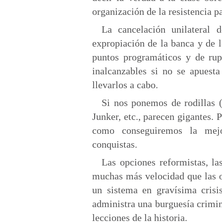
organización de la resistencia p
La cancelación unilateral
expropiación de la banca y de 
puntos programáticos y de rup
inalcanzables si no se apuesta
llevarlos a cabo.
Si nos ponemos de rodillas 
Junker, etc., parecen gigantes. 
como conseguiremos la mejo
conquistas.
Las opciones reformistas, l
muchas más velocidad que las o
un sistema en gravísima crisi
administra una burguesía crimi
lecciones de la historia.