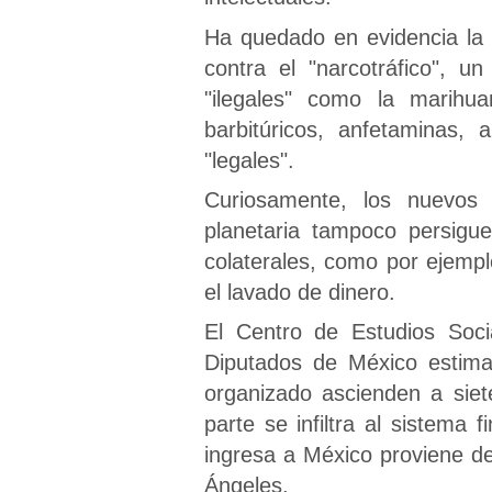
Ha quedado en evidencia la 
contra el "narcotráfico", 
"ilegales" como la marihu
barbitúricos, anfetaminas, 
"legales".
Curiosamente, los nuevos 
planetaria tampoco persigu
colaterales, como por ejemp
el lavado de dinero.
El Centro de Estudios Soc
Diputados de México estima
organizado ascienden a siet
parte se infiltra al sistema 
ingresa a México proviene de
Ángeles.