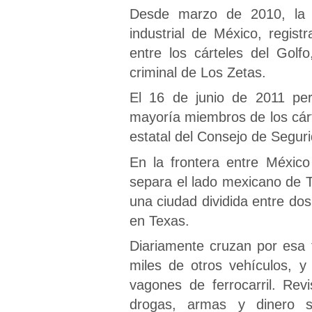
Desde marzo de 2010, la z
industrial de México, regist
entre los cárteles del Golf
criminal de Los Zetas.
El 16 de junio de 2011 per
mayoría miembros de los cárt
estatal del Consejo de Segu
En la frontera entre Méxic
separa el lado mexicano de 
una ciudad dividida entre d
en Texas.
Diariamente cruzan por esa 
miles de otros vehículos, y
vagones de ferrocarril. Rev
drogas, armas y dinero s