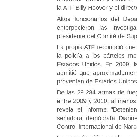
la ATF Billy Hoover y el dire
Altos funcionarios del Dep
entorpecieron las investi
presidente del Comité de Supe
La propia ATF reconoció que
la policía a los cárteles 
Estados Unidos. En 2009, l
admitió que aproximadamen
provenían de Estados Unidos
De las 29.284 armas de fue
entre 2009 y 2010, al menos 
revela el informe "Detenie
senadora demócrata Dianne 
Control Internacional de Narc