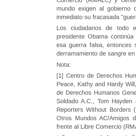
mundo exigen al gobierno d
inmediato su fracasada "guer
Los ciudadanos de todo el
presidente Obama continúa 
esa guerra falsa, entonces 
derramamiento de sangre en 
Nota:
[1] Centro de Derechos Hum
Peace, Kathy and Hardy Will
de Derechos Humanos Genera
Soldado A.C., Tom Hayden 
Reporters Without Borders
Otros Mundos AC/Amigos de
frente al Libre Comercio (R