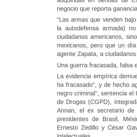
negocio que reporta ganancia
"Las armas que venden bajo
la autodefensa armada) no
ciudadanos americanos, sino
mexicanos, pero que un día
agente Zapata, a ciudadanos 
Una guerra fracasada, falsa 
La evidencia empírica demue
ha fracasado", y de hecho a
negro criminal", sentencia el
de Drogas (CGPD), integrada
Annan, el ex secretario de
presidentes de Brasil, Méx
Ernesto Zedillo y César Gav
intelectuales.