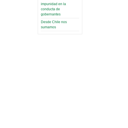
impunidad en la
conducta de
gobernantes
Desde Chile nos
sumamos