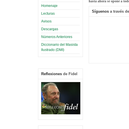
hasta ahora se opone a tod
Homenaje
Síguenos
a través de
Lecturas
Avisos
Descargas
Números Anteriores
Diccionario del Masista
Ilustrado (DMI)
Reflexiones
de Fidel