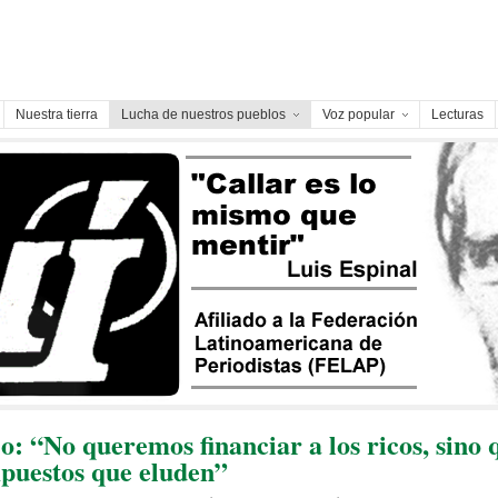
Nuestra tierra
Lucha de nuestros pueblos
Voz popular
Lecturas
o: “No queremos financiar a los ricos, sino 
mpuestos que eluden”