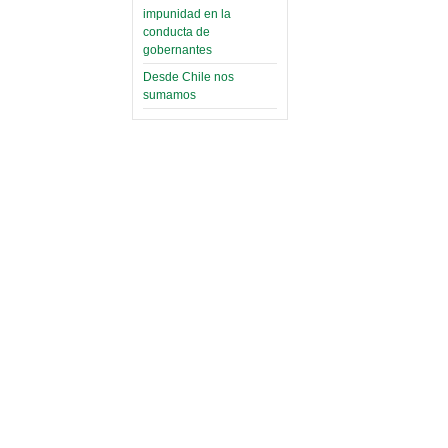
impunidad en la
conducta de
gobernantes
Desde Chile nos
sumamos