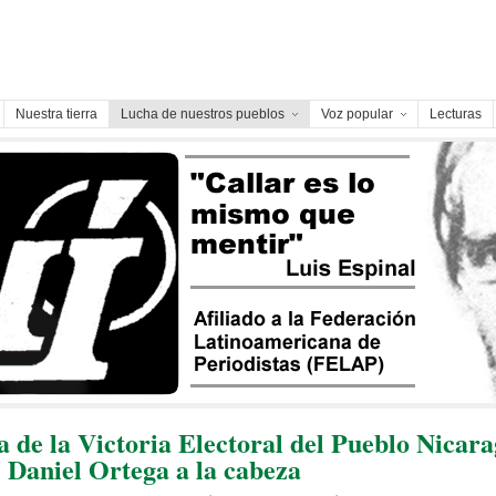
Nuestra tierra
Lucha de nuestros pueblos
Voz popular
Lecturas
 de la Victoria Electoral del Pueblo Nicar
 Daniel Ortega a la cabeza