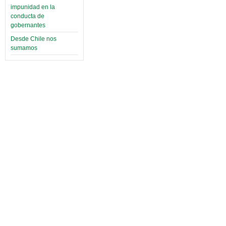
impunidad en la
conducta de
gobernantes
Desde Chile nos
sumamos