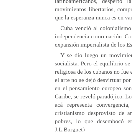
latinoamericanos, despertó l
movimientos libertarios, comp
que la esperanza nunca es en va
Cuba venció al colonialismo
independencia como nación. Con 
expansión imperialista de los E
Y se dio luego un movimien
socialista. Pero el equilibrio 
religiosa de los cubanos no fue 
el arte no se dejó desvirtuar por
en el pensamiento europeo son
Caribe, se reveló paradójico. Lo
acá representa convergenc
cristianismo desprovisto de ar
pobres, lo que desembocó en
J.L.Burguet)