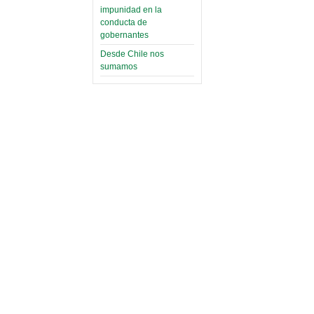
impunidad en la
conducta de
gobernantes
Desde Chile nos
sumamos