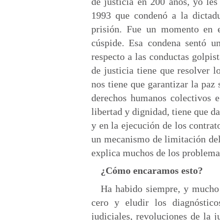
de justicia en 200 años, yo les
1993 que condenó a la dictad
prisión. Fue un momento en el
cúspide. Esa condena sentó un
respecto a las conductas golpist
de justicia tiene que resolver 
nos tiene que garantizar la paz 
derechos humanos colectivos e 
libertad y dignidad, tiene que d
y en la ejecución de los contrat
un mecanismo de limitación del 
explica muchos de los problemas
¿Cómo encaramos esto?
Ha habido siempre, y mucho 
cero y eludir los diagnóstic
judiciales, revoluciones de la j