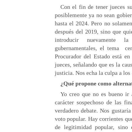
Con el fin de tener jueces s
posiblemente ya no sean gobiern
hasta el 2024. Pero no solament
después del 2019, sino que qu
introducir nuevamente la 
gubernamentales, el tema cen
Procurador del Estado está en
jueces, señalando que es la caus
justicia. Nos echa la culpa a lo
¿Qué propone como alternati
Yo creo que no es bueno ir 
carácter sospechoso de las fin
verdadero debate. Nos gustaría 
voto popular. Hay corrientes que
de legitimidad popular, sino