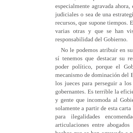
especialmente agravada ahora, 
judiciales o sea de una estrateg
recursos, que supone tiempos. Es
varias otras y que se han v
responsabilidad del Gobierno.
No le podemos atribuir en su
sí tenemos que destacar su re
poder político, porque el Go
mecanismo de dominación del Es
los jueces para perseguir a lo
gobernantes. Es terrible la efic
y gente que incomoda al Gobie
solamente a partir de esta carta
para ilegalidades encomend
articulaciones entre abogados 