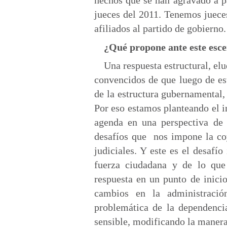
hechos que se han agravado a pa
jueces del 2011. Tenemos juece
afiliados al partido de gobierno.
¿Qué propone ante este esc
Una respuesta estructural, el
convencidos de que luego de es
de la estructura gubernamental,
Por eso estamos planteando el i
agenda en una perspectiva de
desafíos que nos impone la co
judiciales. Y este es el desafí
fuerza ciudadana y de lo que
respuesta en un punto de inici
cambios en la administració
problemática de la dependenci
sensible, modificando la manera 