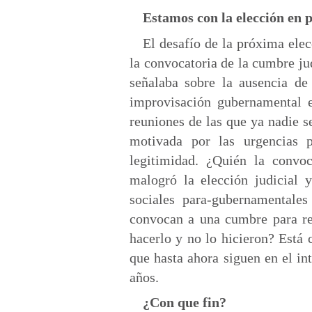
Estamos con la elección en
El desafío de la próxima ele
la convocatoria de la cumbre ju
señalaba sobre la ausencia de
improvisación gubernamental e
reuniones de las que ya nadie 
motivada por las urgencias 
legitimidad. ¿Quién la convo
malogró la elección judicial 
sociales para-gubernamentale
convocan a una cumbre para re
hacerlo y no lo hicieron? Está
que hasta ahora siguen en el in
años.
¿Con que fin?