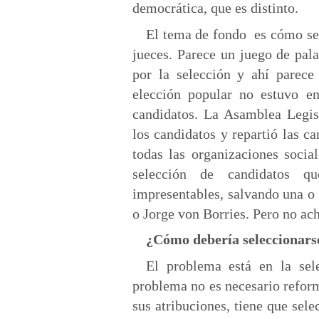
democrática, que es distinto.
El tema de fondo es cómo se 
jueces. Parece un juego de pala
por la selección y ahí parece
elección popular no estuvo en
candidatos. La Asamblea Legis
los candidatos y repartió las c
todas las organizaciones socia
selección de candidatos qu
impresentables, salvando una o
o Jorge von Borries. Pero no ac
¿Cómo debería seleccionarse
El problema está en la sele
problema no es necesario reform
sus atribuciones, tiene que sel