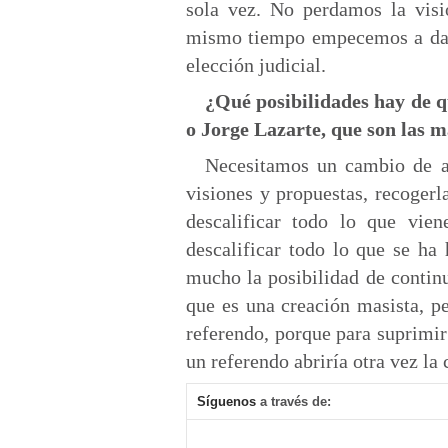
sola vez. No perdamos la visió
mismo tiempo empecemos a dar 
elección judicial.
¿Qué posibilidades hay de q
o Jorge Lazarte, que son las 
Necesitamos un cambio de ac
visiones y propuestas, recogerl
descalificar todo lo que vie
descalificar todo lo que se ha
mucho la posibilidad de continu
que es una creación masista, pe
referendo, porque para suprimir 
un referendo abriría otra vez la
Síguenos
a través de: