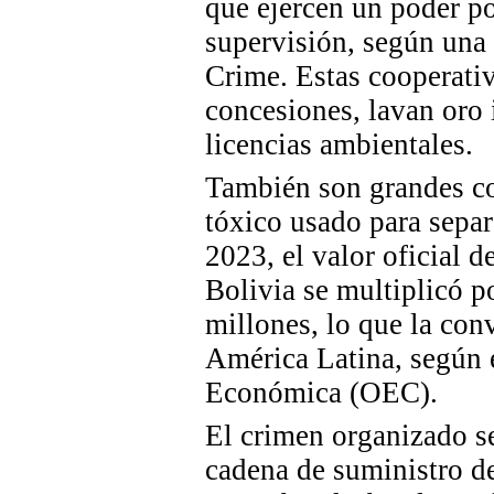
que ejercen un poder po
supervisión, según una
Crime. Estas cooperativ
concesiones, lavan oro 
licencias ambientales.
También son grandes c
tóxico usado para separ
2023, el valor oficial 
Bolivia se multiplicó p
millones, lo que la con
América Latina,
según
Económica (OEC).
El crimen organizado se
cadena de suministro d