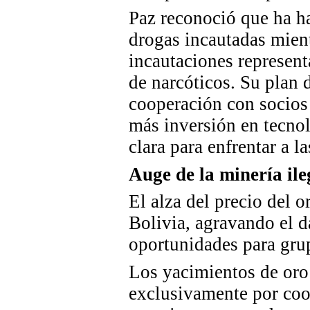
Paz reconoció que ha h
drogas incautadas mient
incautaciones represent
de narcóticos. Su plan
cooperación con socios 
más inversión en tecnol
clara para enfrentar a l
Auge de la minería ile
El alza del precio del
o
Bolivia, agravando el 
oportunidades para gru
Los yacimientos de oro 
exclusivamente por coo