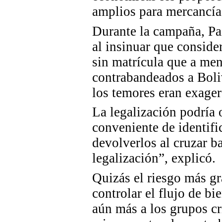
amplios para mercancía
Durante la campaña, Pa
al insinuar que consider
sin matrícula que a me
contrabandeados a Boli
los temores eran exage
La legalización podría 
conveniente de identifi
devolverlos al cruzar b
legalización”, explicó.
Quizás el riesgo más gr
controlar el flujo de bi
aún más a los grupos cr