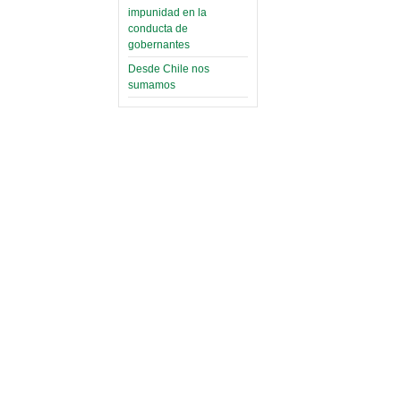
impunidad en la
conducta de
gobernantes
Desde Chile nos
sumamos