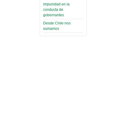
impunidad en la
conducta de
gobernantes
Desde Chile nos
sumamos