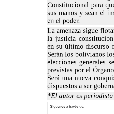
Constitucional para qu
sus manos y sean el in
en el poder.
La amenaza sigue flota
la justicia constituci
en su último discurso 
Serán los bolivianos lo
elecciones generales s
previstas por el Órgano
Será una nueva conquis
dispuestos a ser gober
*El autor es periodista 
Síguenos
a través de: